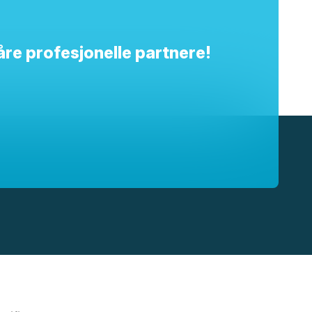
åre profesjonelle partnere!