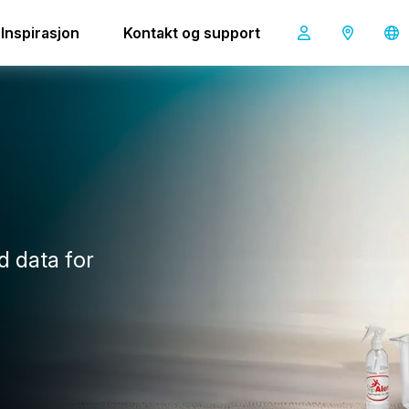
Inspirasjon
Kontakt og support
d data for