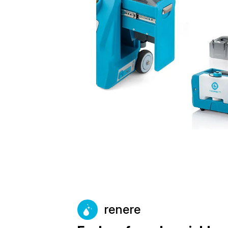
renere