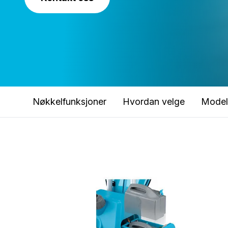
Nøkkelfunksjoner
Hvordan velge
Model