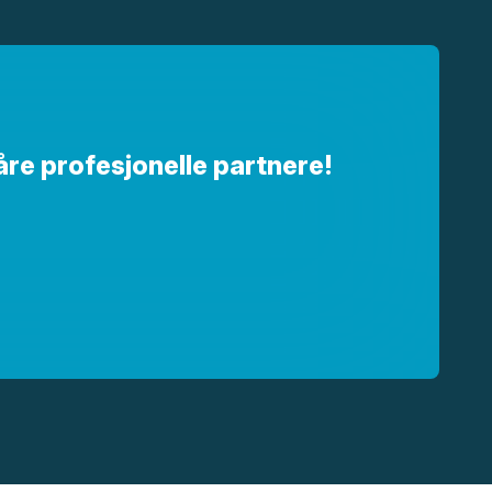
åre profesjonelle partnere!