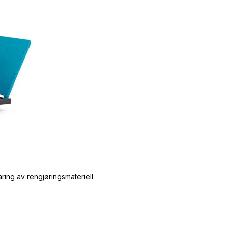
ing av rengjøringsmateriell