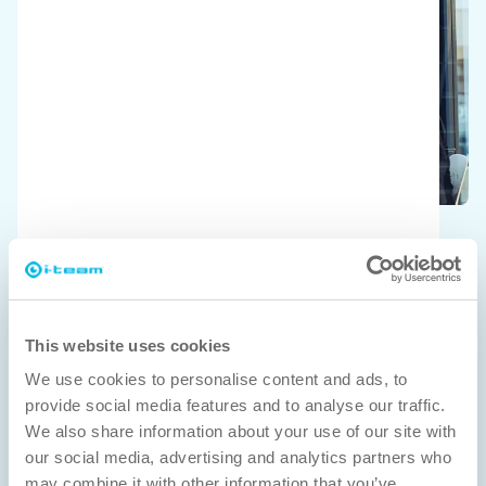
Économiser de l'argent
Économisez immédiatement de l'argent en
appliquant des solutions de nettoyage plus
This website uses cookies
rapides et plus intelligentes.
We use cookies to personalise content and ads, to
provide social media features and to analyse our traffic.
We also share information about your use of our site with
our social media, advertising and analytics partners who
may combine it with other information that you’ve