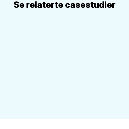
Se relaterte casestudier