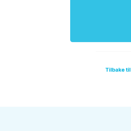
Tilbake ti