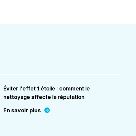
Éviter l'effet 1 étoile : comment le
nettoyage affecte la réputation
En savoir plus