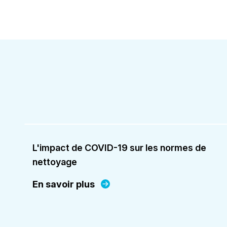
L'impact de COVID-19 sur les normes de
nettoyage
En savoir plus