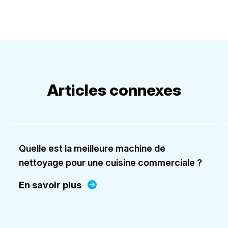
Articles connexes
Quelle est la meilleure machine de
nettoyage pour une cuisine commerciale ?
En savoir plus