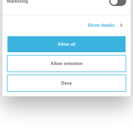
Marketing
Show details
Allow all
Allow selection
Deny