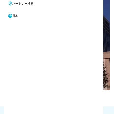
パートナー検索
日本