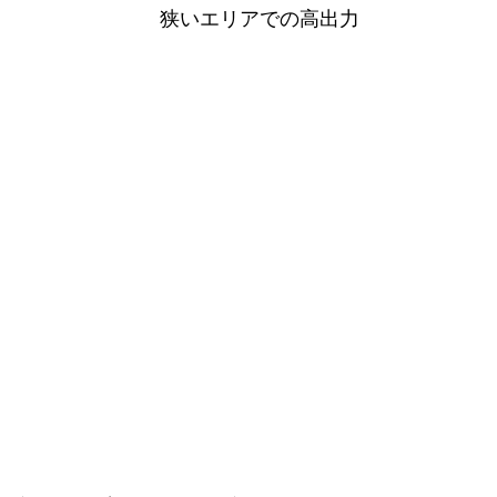
狭いエリアでの高出力