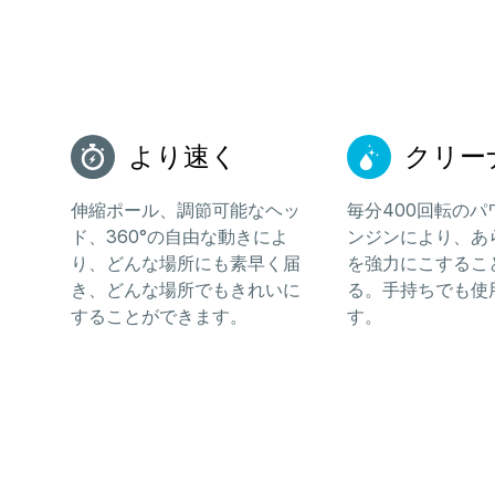
より速く
クリー
伸縮ポール、調節可能なヘッ
毎分400回転のパ
ド、360°の自由な動きによ
ンジンにより、あ
り、どんな場所にも素早く届
を強力にこするこ
き、どんな場所でもきれいに
る。手持ちでも使
することができます。
す。