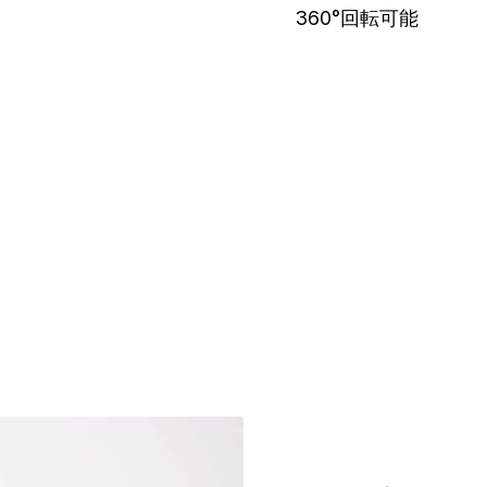
360°回転可能