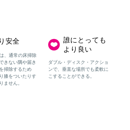
誰にとっても
り安全
より良い
 21Bは、通常の床掃除
できない隅や届き
ダブル・ディスク・アクショ
を掃除するため
ンで、垂直な場所でも柔軟に
り膝をついたりす
こすることができる。
りません。