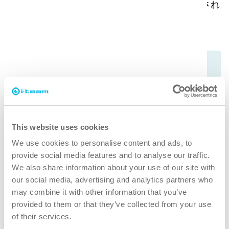
追跡することがないため、プライバシーが保護され
ます。
This website uses cookies
We use cookies to personalise content and ads, to
provide social media features and to analyse our traffic.
We also share information about your use of our site with
our social media, advertising and analytics partners who
may combine it with other information that you’ve
provided to them or that they’ve collected from your use
of their services.