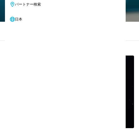
パートナー検索
日本
ハウツービデオ
マニュアル＆パンフレット