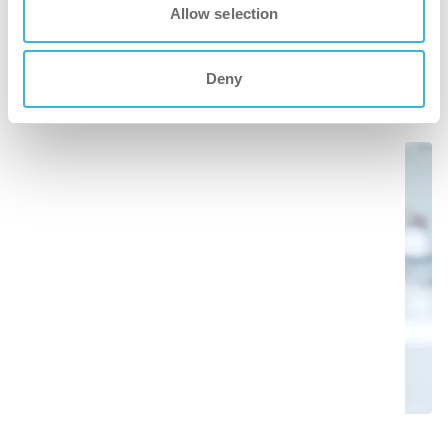
使用していないマシン
Allow selection
ドキュメント
インドアマッピング
Deny