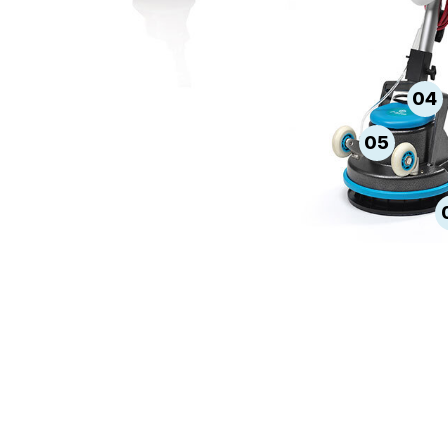
04
05