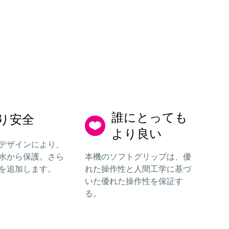
誰にとっても
り安全
より良い
デザインにより、
水から保護。さら
本機のソフトグリップは、優
を追加します。
れた操作性と人間工学に基づ
いた優れた操作性を保証す
る。