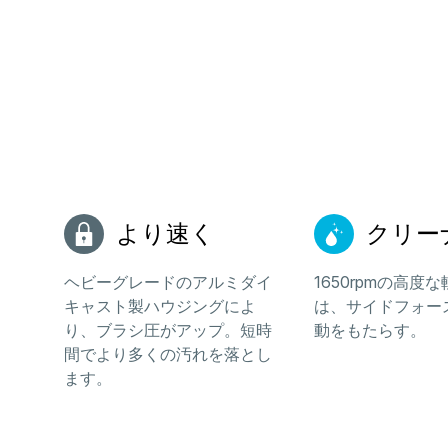
より速く
クリー
ヘビーグレードのアルミダイ
1650rpmの高度
キャスト製ハウジングによ
は、サイドフォー
り、ブラシ圧がアップ。短時
動をもたらす。
間でより多くの汚れを落とし
ます。