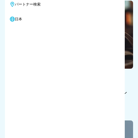
パートナー検索
日本
ブログ
クリーニングのイノベーション、業界のトレン
ド、実践的な洞察に関する専門家による記事。