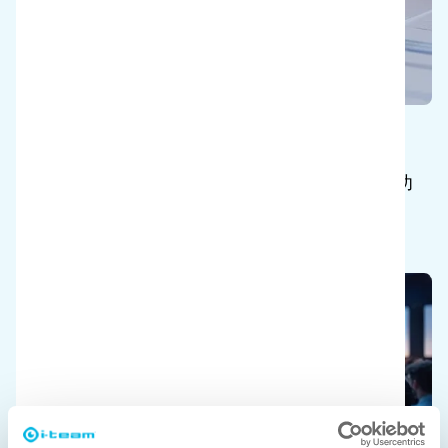
ケーススタディ
様々な業種のお客様から寄せられた実際の成功
事例をご紹介します。