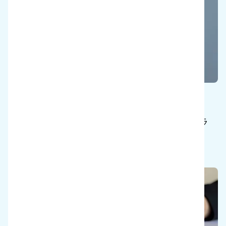
ニュース
i-teamの最新情報、製品発表、イベントハイラ
イトをお届けします。