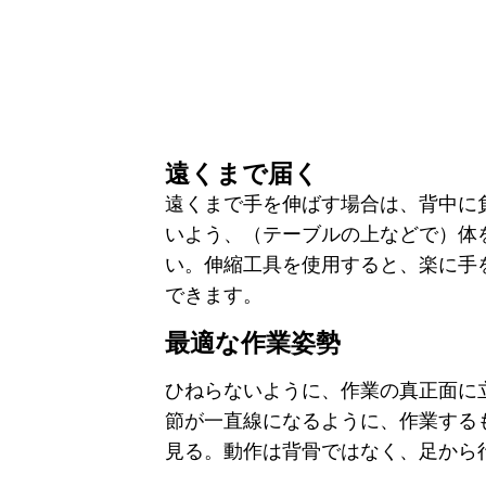
遠くまで届く
遠くまで手を伸ばす場合は、背中に
いよう、（テーブルの上などで）体
い。伸縮工具を使用すると、楽に手
できます。
最適な作業姿勢
ひねらないように、作業の真正面に
節が一直線になるように、作業する
見る。動作は背骨ではなく、足から