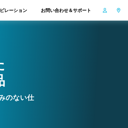
ピレーション
お問い合わせ＆サポート
た
品
みのない仕