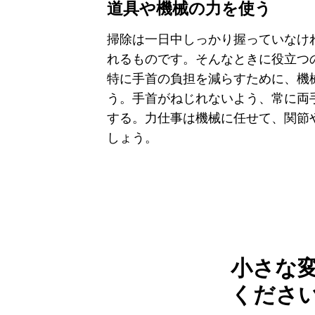
道具や機械の力を使う
掃除は一日中しっかり握っていなけ
れるものです。そんなときに役立つ
特に手首の負担を減らすために、機
う。手首がねじれないよう、常に両
する。力仕事は機械に任せて、関節
しょう。
小さな
くださ