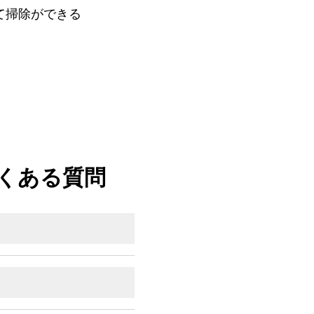
て掃除ができる
くある質問