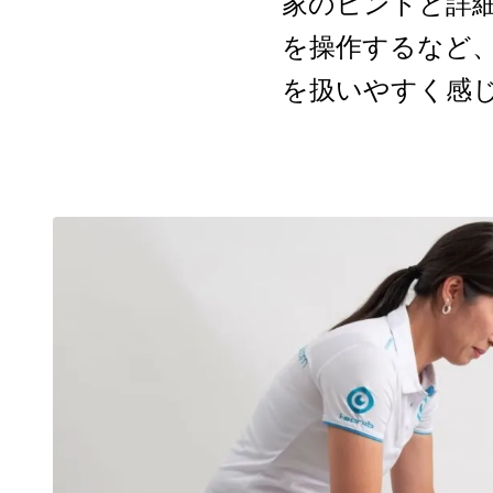
家のヒントと詳
を操作するなど
を扱いやすく感