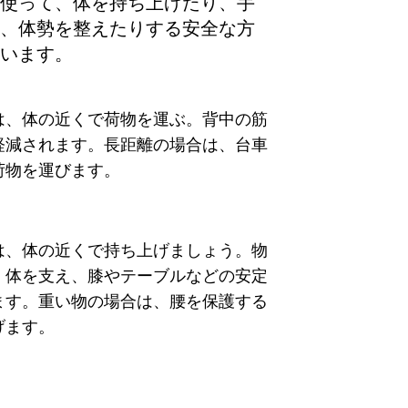
使って、体を持ち上げたり、手
、体勢を整えたりする安全な方
います。
は、体の近くで荷物を運ぶ。背中の筋
軽減されます。長距離の場合は、台車
荷物を運びます。
は、体の近くで持ち上げましょう。物
、体を支え、膝やテーブルなどの安定
ます。重い物の場合は、腰を保護する
げます。