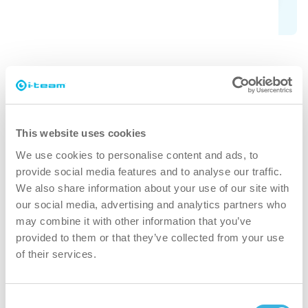
なぜco-botic 1700なのか？
This website uses cookies
We use cookies to personalise content and ads, to
provide social media features and to analyse our traffic.
より速く
We also share information about your use of our site with
our social media, advertising and analytics partners who
最大270分間働き続ける。昼間も夜間も。バッテリーが空
may combine it with other information that you’ve
になると充電のためにドックに戻ります。
provided to them or that they’ve collected from your use
of their services.
クリーナー
Consent
アプリでco-botic™ 1700をプログラムし、洗浄指示を指定