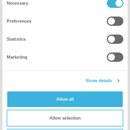
Necessary
Selection
します。また、最も効率的なクリーニング作業を実行する
よう、自らプログラムすることもできます。
Preferences
よりグリーン
Statistics
可能な限り正確かつ効率的に掃除機をかけるようプログラ
ムされています。co-botic™ 1700は1時間で50Wしか使用
Marketing
しませんが、手動式の代替品では簡単に750Wを使用しま
す。
Show details
より安全
バッテリーで動作し、ケーブルは必要ありません。アプリ
Allow all
で仮想境界線を設定することで、cobotic ™ 1700が指定さ
れたエリアに留まることを確認できます。自動崖検知機能
Allow selection
により、デバイスが高所から落下するのを防ぎます。