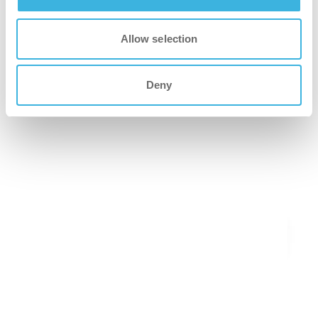
クリーンルーム用バキュームクリーナー
Allow selection
Deny