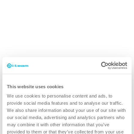
This website uses cookies
We use cookies to personalise content and ads, to
provide social media features and to analyse our traffic.
We also share information about your use of our site with
SAFE-T-IMOP
our social media, advertising and analytics partners who
クリーンルームと粘着マットに特化した設計
may combine it with other information that you’ve
provided to them or that they’ve collected from your use