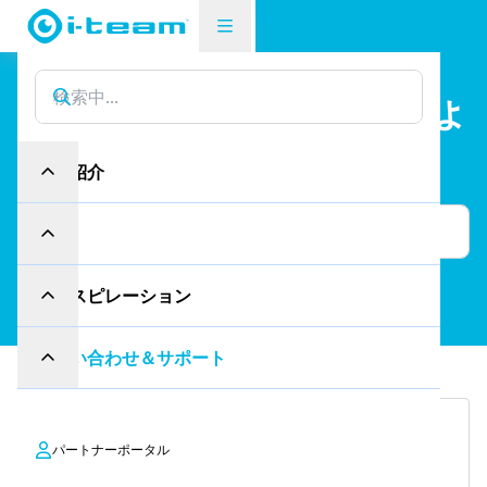
どのようなご用件
でしょ
うか？
製品紹介
産業
インスピレーション
お問い合わせ＆サポート
お問い合わせ
パートナーポータル
一般的なお問い合わせ、サービスに関するご