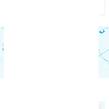
関するよくある質問にお答えします。
近隣のパートナーを探す
パートナー検索へ
よくある質問