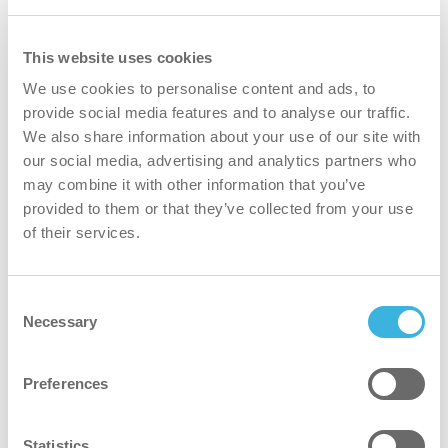
可能にしました。i-mopは環境への影響を75％以上
削減します！
This website uses cookies
We use cookies to personalise content and ads, to
provide social media features and to analyse our traffic.
We also share information about your use of our site with
our social media, advertising and analytics partners who
may combine it with other information that you’ve
provided to them or that they’ve collected from your use
of their services.
Consent
Necessary
Selection
Preferences
Statistics