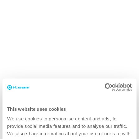
This website uses cookies
We use cookies to personalise content and ads, to
provide social media features and to analyse our traffic.
We also share information about your use of our site with
i-power