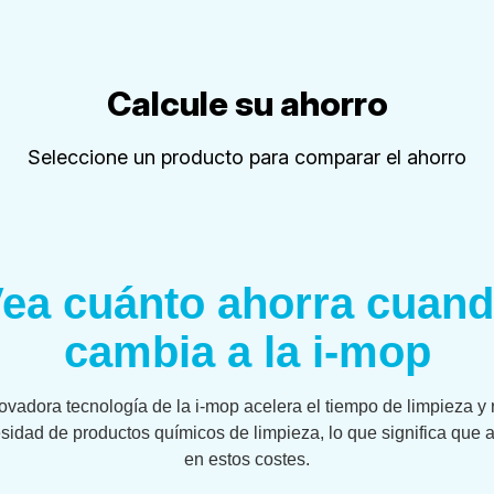
Calcule su ahorro
Seleccione un producto para comparar el ahorro