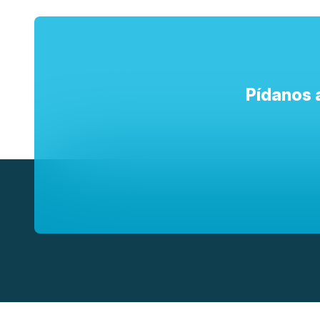
Pídanos 