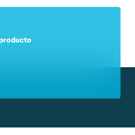
 producto