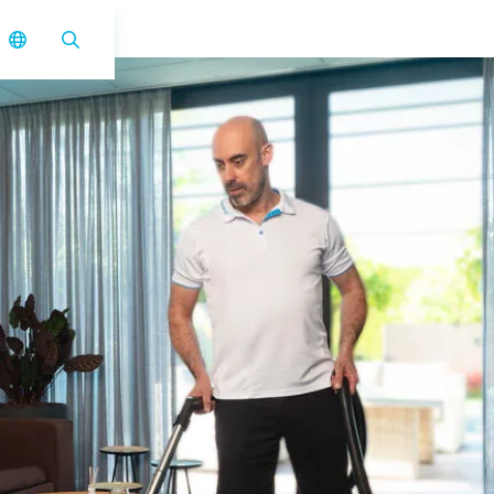
vac 6 Basic