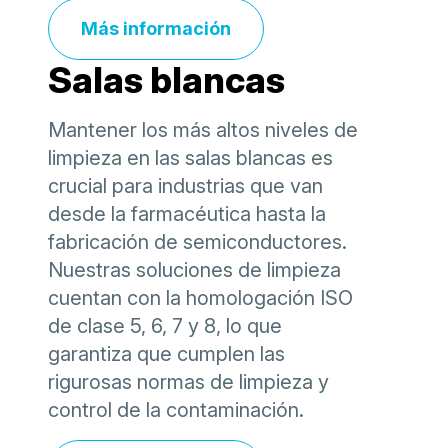
Más información
Salas blancas
Mantener los más altos niveles de
limpieza en las salas blancas es
crucial para industrias que van
desde la farmacéutica hasta la
fabricación de semiconductores.
Nuestras soluciones de limpieza
cuentan con la homologación ISO
de clase 5, 6, 7 y 8, lo que
garantiza que cumplen las
rigurosas normas de limpieza y
control de la contaminación.