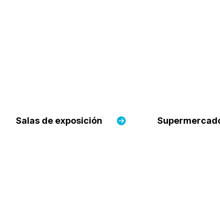
Salas de exposición
Supermercad