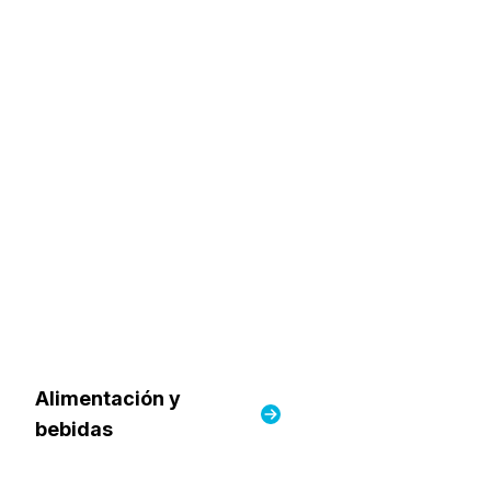
Alimentación y
bebidas