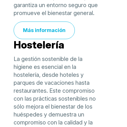
garantiza un entorno seguro que
promueve el bienestar general.
Más información
Hostelería
La gestión sostenible de la
higiene es esencial en la
hostelería, desde hoteles y
parques de vacaciones hasta
restaurantes. Este compromiso
con las prácticas sostenibles no
sólo mejora el bienestar de los
huéspedes y demuestra un
compromiso con la calidad y la