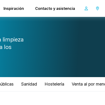
Inspiración
Contacto y asistencia
 limpieza
a los
públicas
Sanidad
Hostelería
Venta al por men