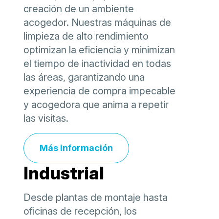
creación de un ambiente
acogedor. Nuestras máquinas de
limpieza de alto rendimiento
optimizan la eficiencia y minimizan
el tiempo de inactividad en todas
las áreas, garantizando una
experiencia de compra impecable
y acogedora que anima a repetir
las visitas.
Más información
Industrial
Desde plantas de montaje hasta
oficinas de recepción, los