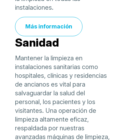
instalaciones.
Más información
Sanidad
Mantener la limpieza en
instalaciones sanitarias como
hospitales, clínicas y residencias
de ancianos es vital para
salvaguardar la salud del
personal, los pacientes y los
visitantes. Una operación de
limpieza altamente eficaz,
respaldada por nuestras
avanzadas máquinas de limpieza,