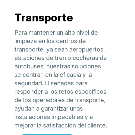
Transporte
Para mantener un alto nivel de
limpieza en los centros de
transporte, ya sean aeropuertos,
estaciones de tren o cocheras de
autobuses, nuestras soluciones
se centran en la eficacia y la
seguridad. Diseñadas para
responder a los retos específicos
de los operadores de transporte,
ayudan a garantizar unas
instalaciones impecables y a
mejorar la satisfacción del cliente.