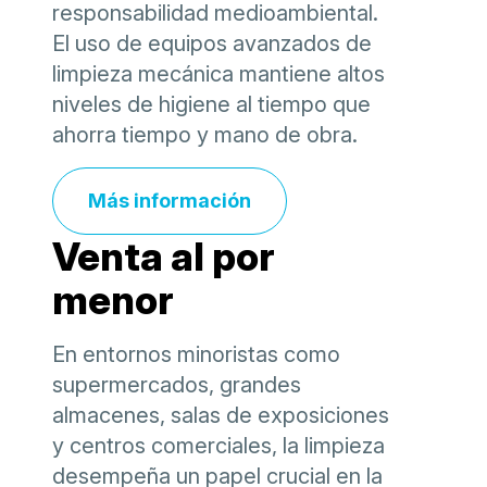
responsabilidad medioambiental.
El uso de equipos avanzados de
limpieza mecánica mantiene altos
niveles de higiene al tiempo que
ahorra tiempo y mano de obra.
Más información
Venta al por
menor
En entornos minoristas como
supermercados, grandes
almacenes, salas de exposiciones
y centros comerciales, la limpieza
desempeña un papel crucial en la