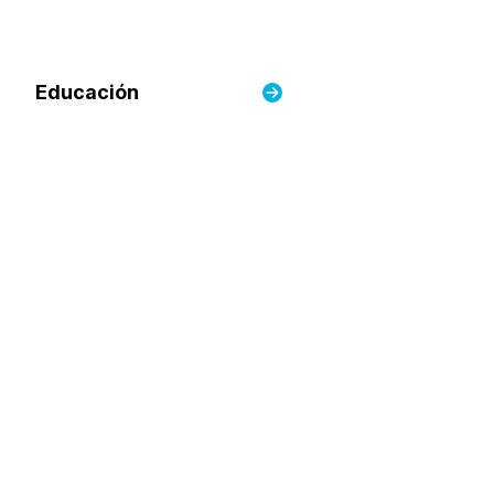
Educación