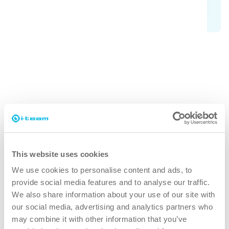
Averígualo
¿Por qué imop Lite?
más rápido
This website uses cookies
Limpia un 75% más rápido que la fregona convencional y
We use cookies to personalise content and ads, to
un 20% más rápido que las fregadoras de igual tamaño,
provide social media features and to analyse our traffic.
lo que se demuestra con índices de limpieza de hasta
We also share information about your use of our site with
2
1.000 m
/h.
our social media, advertising and analytics partners who
may combine it with other information that you’ve