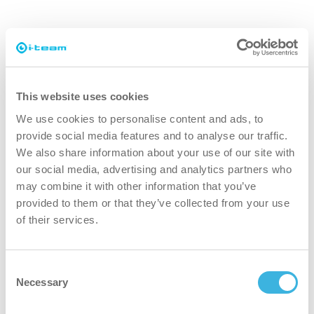
This website uses cookies
We use cookies to personalise content and ads, to
provide social media features and to analyse our traffic.
We also share information about your use of our site with
our social media, advertising and analytics partners who
may combine it with other information that you’ve
provided to them or that they’ve collected from your use
of their services.
Consent
Necessary
Selection