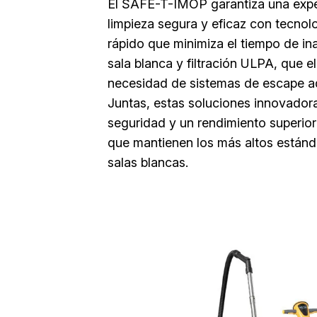
El SAFE-T-IMOP garantiza una expe
limpieza segura y eficaz con tecno
rápido que minimiza el tiempo de ina
sala blanca y filtración ULPA, que el
necesidad de sistemas de escape ad
Juntas, estas soluciones innovador
seguridad y un rendimiento superior
que mantienen los más altos estánd
salas blancas.