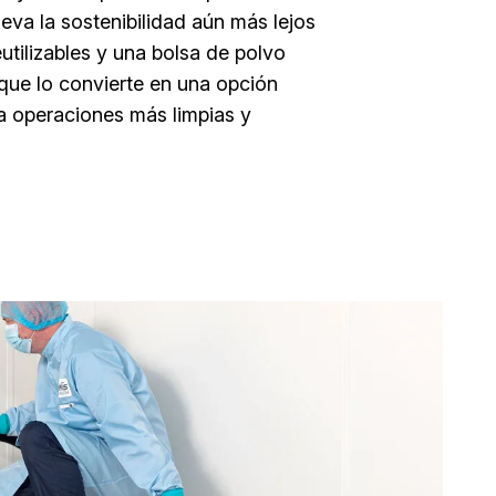
va la sostenibilidad aún más lejos
eutilizables y una bolsa de polvo
o que lo convierte en una opción
ra operaciones más limpias y