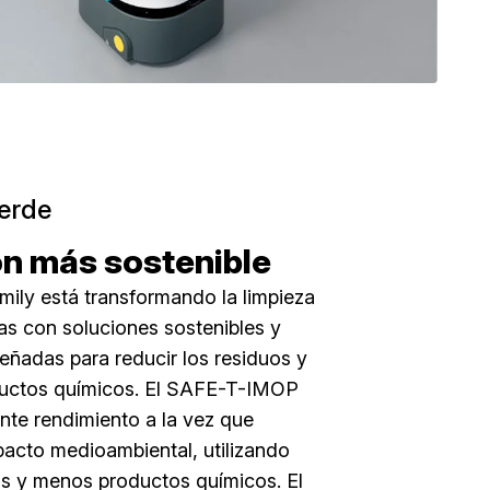
erde
ón más sostenible
ily está transformando la limpieza
as con soluciones sostenibles y
eñadas para reducir los residuos y
ductos químicos. El SAFE-T-IMOP
nte rendimiento a la vez que
pacto medioambiental, utilizando
s y menos productos químicos. El