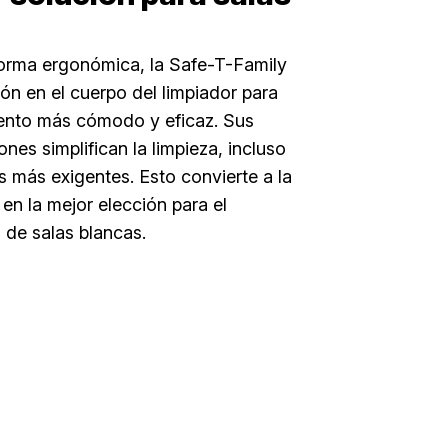
orma ergonómica, la Safe-T-Family
ión en el cuerpo del limpiador para
ento más cómodo y eficaz. Sus
nes simplifican la limpieza, incluso
s más exigentes. Esto convierte a la
en la mejor elección para el
 de salas blancas.