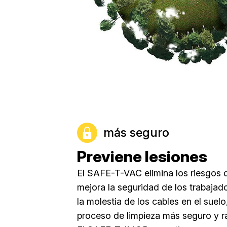
más seguro
Previene lesiones
El SAFE-T-VAC elimina los riesgos
mejora la seguridad de los trabajado
la molestia de los cables en el suel
proceso de limpieza más seguro y r