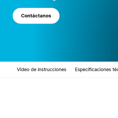
Contáctanos
Vídeo de instrucciones
Especificaciones té