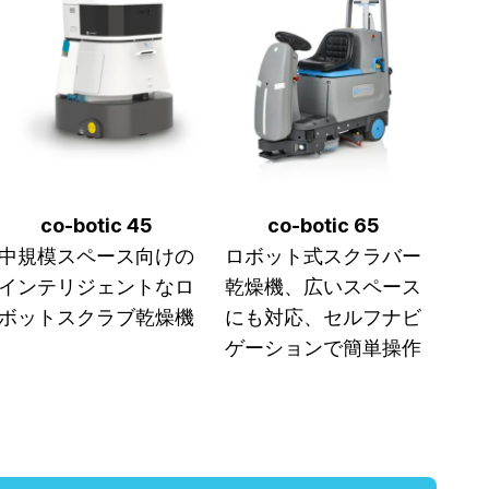
co-botic 45
co-botic 65
中規模スペース向けの
ロボット式スクラバー
インテリジェントなロ
乾燥機、広いスペース
ボットスクラブ乾燥機
にも対応、セルフナビ
ゲーションで簡単操作