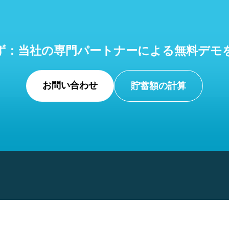
ず：当社の専門パートナーによる無料デモ
お問い合わせ
貯蓄額の計算