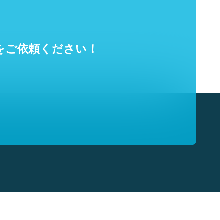
をご依頼ください！