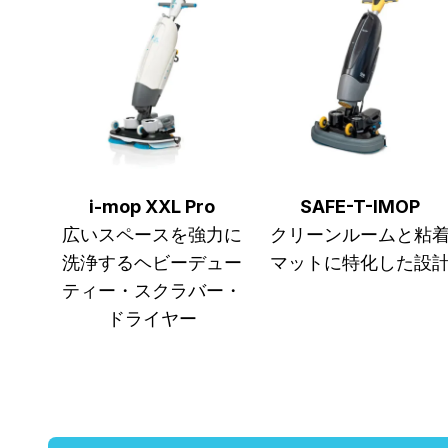
i-mop XXL Pro
SAFE-T-IMOP
広いスペースを強力に
クリーンルームと粘
洗浄するヘビーデュー
マットに特化した設
ティー・スクラバー・
ドライヤー