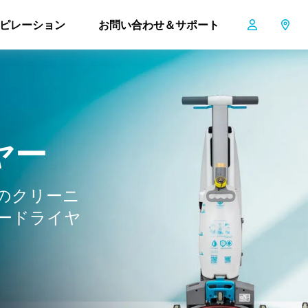
ピレーション
お問い合わせ＆サポート
ヤ
ー
のクリーニ
ードライヤ