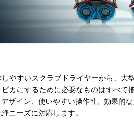
作しやすいスクラブドライヤーから、大
カピカにするために必要なものはすべて
たデザイン、使いやすい操作性、効果的な
洗浄ニーズに対応します。