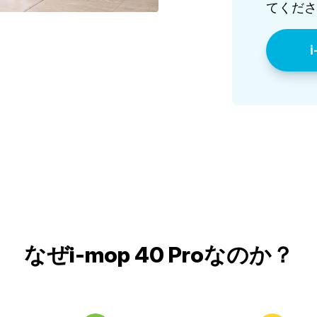
てくださ
なぜi-mop 40 Proなのか？