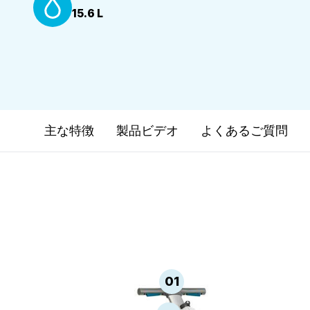
15.6 L
主な特徴
製品ビデオ
よくあるご質問
01