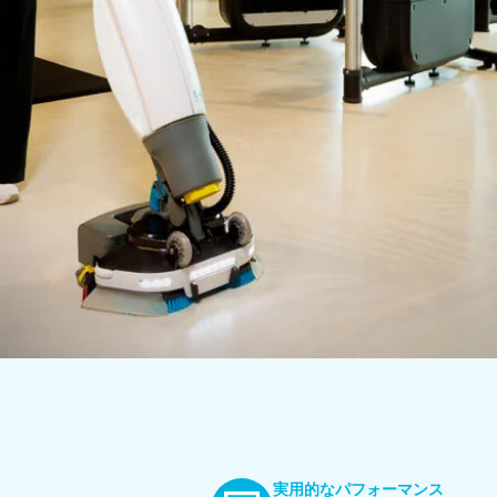
実用的なパフォーマンス