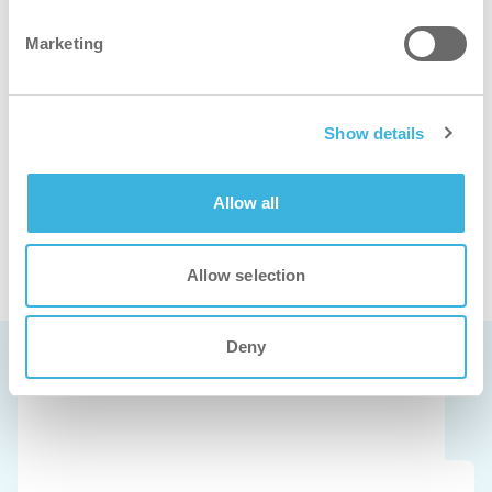
30秒以内にほぼ瞬時に床を洗浄・乾燥し、スリップや転
Marketing
倒の危険を大幅に低減します。
誰にとってもより良い
Show details
清掃員の体への負担が減り、誰にとっても清潔で健康的な
環境となる。
Allow all
Allow selection
Deny
お客様の成功事例