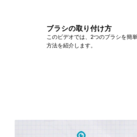
ブラシの取り付け方
このビデオでは、2つのブラシを簡
方法を紹介します。