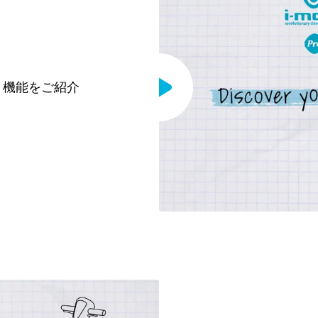
と機能をご紹介