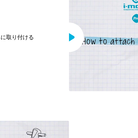
単に取り付ける