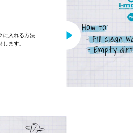
クに入れる方法
せします。