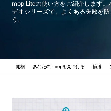
mop Liteの使い方をご紹介します
デオシリーズで、よくある失敗を防
う。
開梱
あなたのi-mopを見つける
輸送