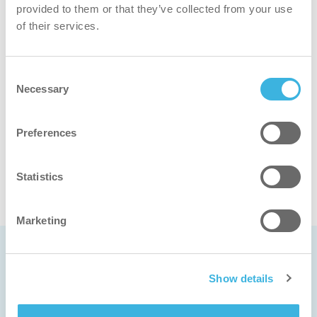
provided to them or that they’ve collected from your use
of their services.
TONNELLATE DI PLASTICA RISPARMIATE
268,012*
Consent
Necessary
Selection
ALBERI NON ABBATTUTI
Preferences
*data di riferimento: maggio 2025
Statistics
Marketing
Storie di impatto
Show details