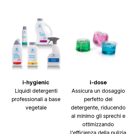
i-hygienic
i-dose
Liquidi detergenti
Assicura un dosaggio
professionali a base
perfetto del
vegetale
detergente, riducendo
al minimo gli sprechi e
ottimizzando
l'efficienza della pulizia