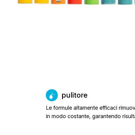
pulitore
Le formule altamente efficaci rimuo
in modo costante, garantendo risult