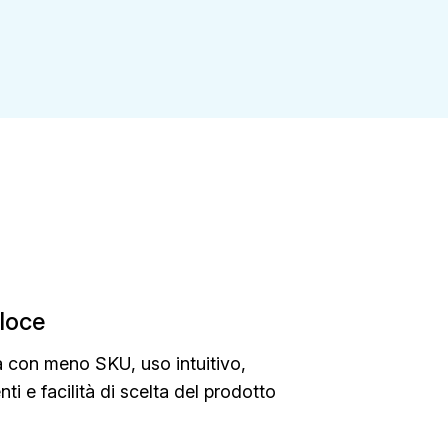
loce
ia con meno SKU, uso intuitivo,
nti e facilità di scelta del prodotto