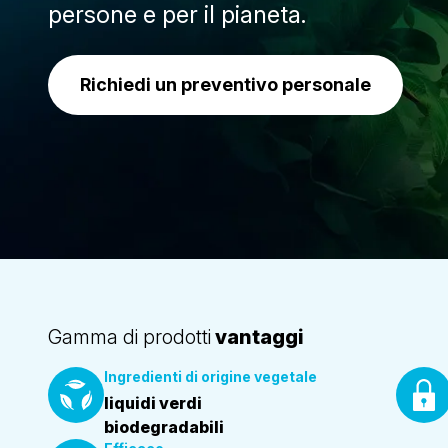
persone e per il pianeta.
Richiedi un preventivo personale
Gamma di prodotti
vantaggi
Ingredienti di origine vegetale
liquidi verdi
biodegradabili