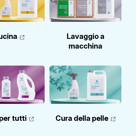
ucina
Lavaggio a
macchina
per tutti
Cura della pelle