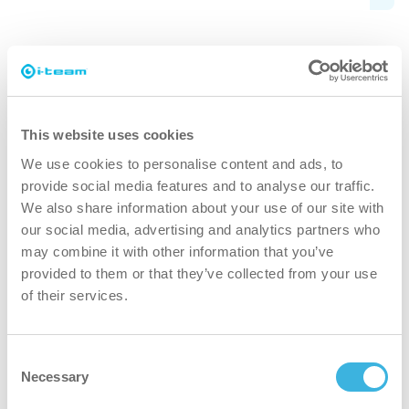
Perché scegliere il co-botic 1900
Pro?
This website uses cookies
We use cookies to personalise content and ads, to
provide social media features and to analyse our traffic.
We also share information about your use of our site with
più veloce
our social media, advertising and analytics partners who
may combine it with other information that you’ve
provided to them or that they’ve collected from your use
Aspira in modo autonomo secondo una programmazione,
of their services.
con attracco e ricarica automatici per liberare tempo da
dedicare ad altre attività.
Consent
più pulito
Necessary
Selection