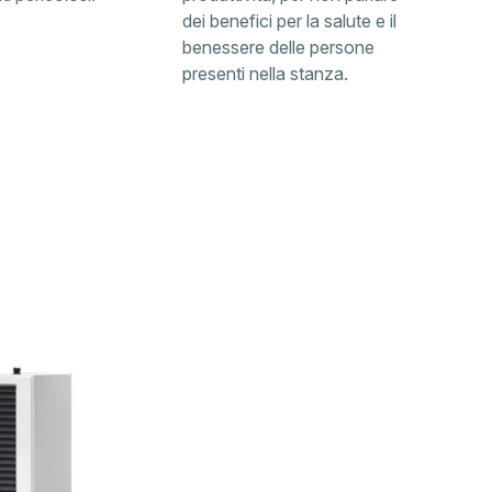
dei benefici per la salute e il
benessere delle persone
presenti nella stanza.