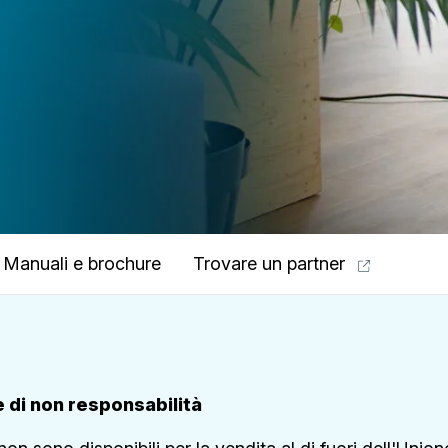
Manuali e brochure
Trovare un partner
 di non responsabilità