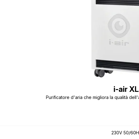
i-air XL
Purificatore d'aria che migliora la qualità dell
230V 50/60H