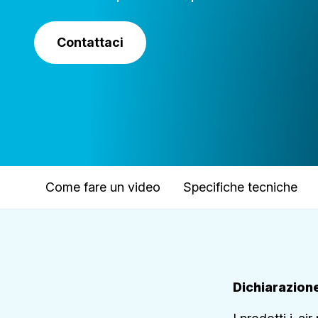
Contattaci
Come fare un video
Specifiche tecniche
Dichiarazione