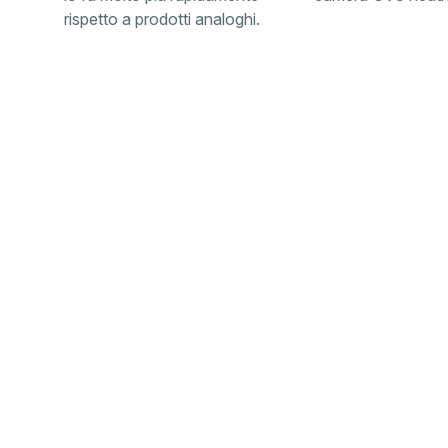
rispetto a prodotti analoghi.