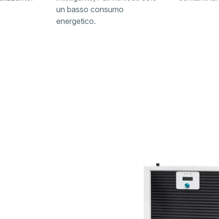
un basso consumo
energetico.