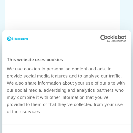
ISSA Pulire
i-walk Prodotto dell'anno Vincitore
This website uses cookies
We use cookies to personalise content and ads, to
provide social media features and to analyse our traffic.
We also share information about your use of our site with
our social media, advertising and analytics partners who
may combine it with other information that you’ve
provided to them or that they’ve collected from your use
of their services.
Consent