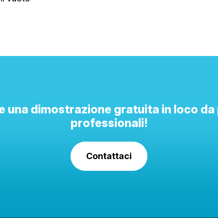
 una dimostrazione gratuita in loco da 
professionali!
Contattaci