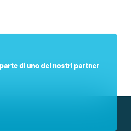
parte di uno dei nostri partner