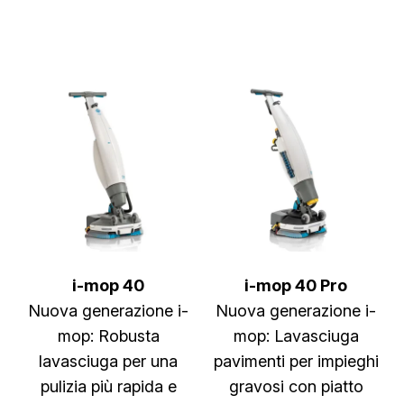
i-mop 40
i-mop 40 Pro
Nuova generazione i-
Nuova generazione i-
mop: Robusta
mop: Lavasciuga
lavasciuga per una
pavimenti per impieghi
pulizia più rapida e
gravosi con piatto