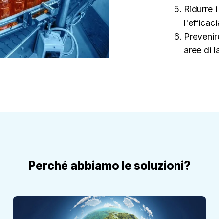
Ridurre 
l'efficaci
Prevenir
aree di 
Perché abbiamo le soluzioni?