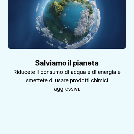
Salviamo il pianeta
Riducete il consumo di acqua e di energia e
smettete di usare prodotti chimici
aggressivi.