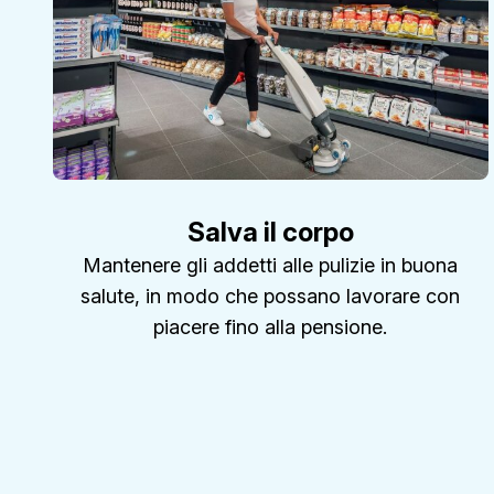
Salva il corpo
Mantenere gli addetti alle pulizie in buona
salute, in modo che possano lavorare con
piacere fino alla pensione.