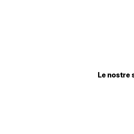
Le nostre 