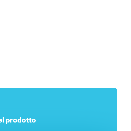
el prodotto