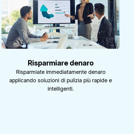
Risparmiare denaro
Risparmiate immediatamente denaro
applicando soluzioni di pulizia più rapide e
intelligenti.