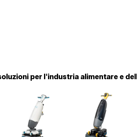
soluzioni per l'industria alimentare e de