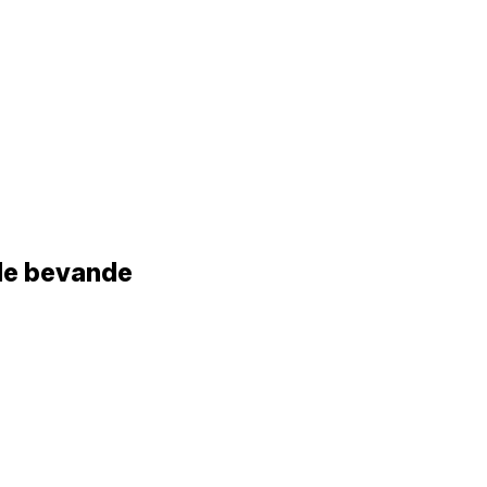
lle bevande