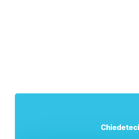
Chiedeteci