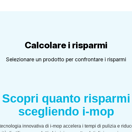
Calcolare i risparmi
Selezionare un prodotto per confrontare i risparmi